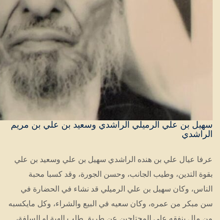
سهيل بن علي الرميلي الراشدي وسعيد بن علي بن مريم
الراشدي
عرفا عيال علي بن هنده الراشدي سهيل بن علي وسعيد بن علي
بقوة التدين، وطيب الجانب، وحسن الجورة، وقد كسبا محبة
الناس، وكان سهيل بن علي الرميلي قد نشاء في الحضارة في
سن مبكر من عمره، وكان سعيه في البيع والشراء، وكل مايكسبه
من مال ينفقه على المحتاجين عن طريق طلب الهبة او السلفة،