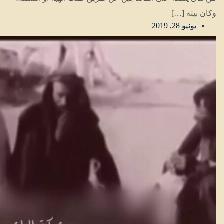
وكان بيته […]
يونيو 28, 2019