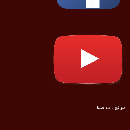
مواقع ذات صلة: