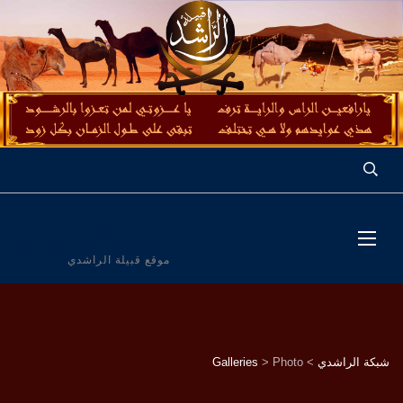
شبكة الراشدي
موقع قبيلة الراشدي
شبكة الراشدي
>
Photo
>
Galleries