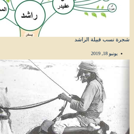
شجرة نسب قبيلة الراشد
يونيو 18, 2019