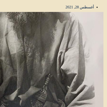
أغسطس 28, 2021