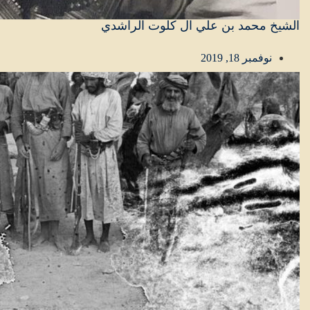
الشيخ محمد بن علي ال كلوت الراشدي
نوفمبر 18, 2019