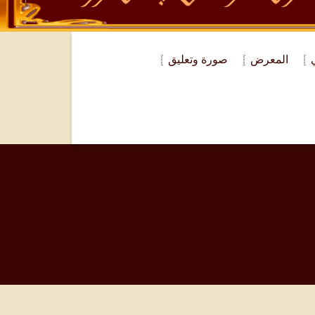
المعرض
صورة وتعليق