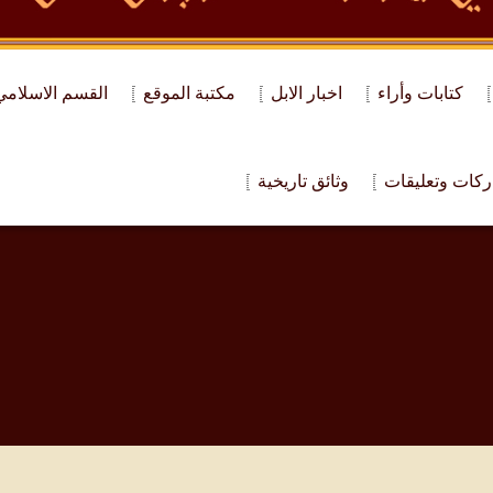
كتابات وأراء
اخبار الابل
مكتبة الموقع
القسم الاسلامي
كات وتعليقات
وثائق تاريخية