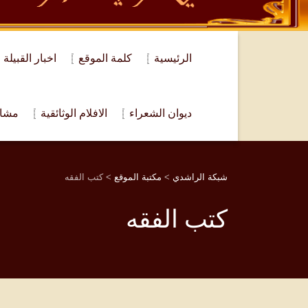
الرئيسية
كلمة الموقع
اخبار القبيلة
ديوان الشعراء
الافلام الوثائقية
مشار
شبكة الراشدي
>
مكتبة الموقع
>
كتب الفقه
كتب الفقه