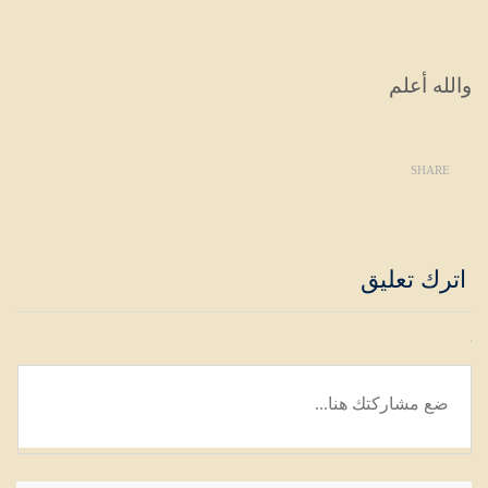
والله أعلم
SHARE
اترك تعليق