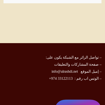
– تواصل الزائر مع الشبكة يكون على:
–
صفحة المشاركات والتعليقات
– إميل الموقع
info@alrashdi.net
– الوتس اب رقم :
33122113 974+