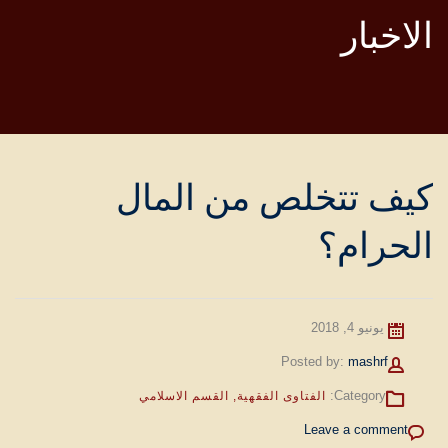
الاخبار
كيف تتخلص من المال
الحرام؟
يونيو 4, 2018
Author
Posted by:
mashrf
Category:
الفتاوى الفقهية
,
القسم الاسلامي
Leave a comment