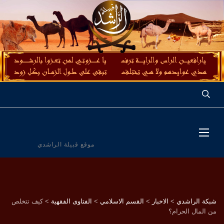
شبكة الراشدي
موقع قبيلة الراشدي
شبكة الراشدي
>
الاخبار
>
القسم الاسلامي
>
الفتاوى الفقهية
>
كيف تتخلص
من المال الحرام؟