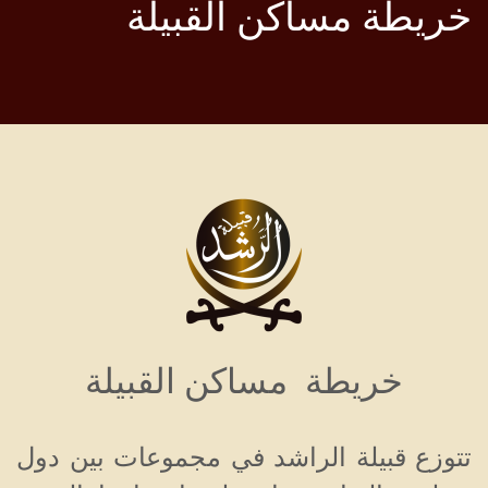
خريطة مساكن القبيلة
خريطة مساكن القبيلة
تتوزع قبيلة الراشد في مجموعات بين دول