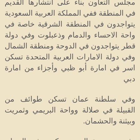
مجلس التعاون بناء على انتشارها القديم
في المنطقة ففي المملكة العربية السعودية
يتواجدون في المنطقة الشرقية خاصة في
واحة الاحساء والدمام وذعبلوت وفي دولة
قطر يتواجدون في الدوحة ومنطقة الشمال
وفي دولة الامارات العربية المتحدة تسكن
اسر في امارة أبو ظبي وأجزاء من امارة
دبي
وفي سلطنة عمان تسكن طوائف من
القبيلة في صلالة وواحة البريمي وثمريت
وبيثنة والحشمان.