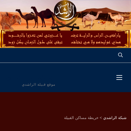
شبكة الراشدي
موقع قبيلة الراشدي
شبكة الراشدي
>
خريطة مساكن القبيلة