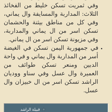
وفي ثمريت تسكن خليط من الفخائذ
الثلاث: المداربة والمسايفة وال يماني،
وفي كل من مناطق بيثنة والحشمان
تسكن اسر من ال يماني والمداربة،
وفي مزيونة تسكن اسر من ال يماني.
في جمهورية اليمن تسكن في الغيضة
أسر من المداربة وال يماني و في واحة
الدبين ومنعر تسكن طوائف من
العميرة وال عسل وفي سناو ووديان
الراشد تسكن اسر من ال خبيزان وال
عسل.