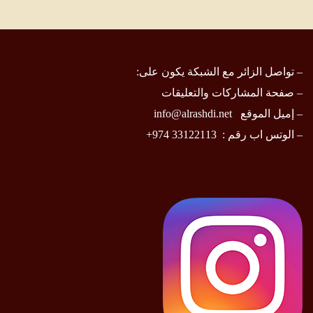
– تواصل الزائر مع الشبكة يكون على:
–
صفحة المشاركات والتعليقات
– إميل الموقع
info@alrashdi.net
– الوتس اب رقم :
33122113 974+