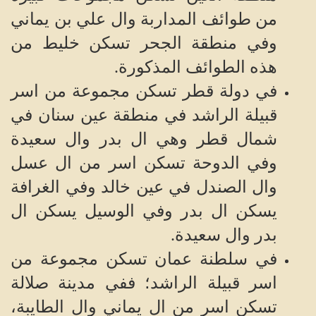
من طوائف المداربة وال علي بن يماني
وفي منطقة الجحر تسكن خليط من
هذه الطوائف المذكورة.
في دولة قطر تسكن مجموعة من اسر
قبيلة الراشد في منطقة عين سنان في
شمال قطر وهي ال بدر وال سعيدة
وفي الدوحة تسكن اسر من ال عسل
وال الصندل في عين خالد وفي الغرافة
يسكن ال بدر وفي الوسيل يسكن ال
بدر وال سعيدة.
في سلطنة عمان تسكن مجموعة من
اسر قبيلة الراشد؛ ففي مدينة صلالة
تسكن اسر من ال يماني وال الطايبة،